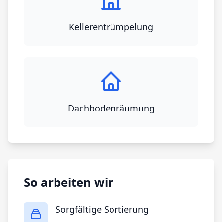
Kellerentrümpelung
Dachbodenräumung
So arbeiten wir
Sorgfältige Sortierung