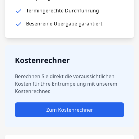
Termingerechte Durchführung
Besenreine Übergabe garantiert
Kostenrechner
Berechnen Sie direkt die voraussichtlichen
Kosten für Ihre Entrümpelung mit unserem
Kostenrechner.
Zum Kostenrechner