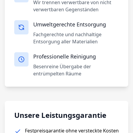
Wir trennen verwertbare von nicht
verwertbaren Gegenständen
Umweltgerechte Entsorgung
Fachgerechte und nachhaltige
Entsorgung aller Materialien
Professionelle Reinigung
Besenreine Übergabe der
entrümpelten Räume
Unsere Leistungsgarantie
Festpreisgarantie ohne versteckte Kosten