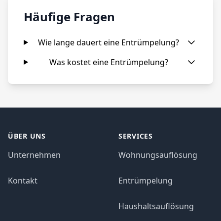
Häufige Fragen
Wie lange dauert eine Entrümpelung?
Was kostet eine Entrümpelung?
ÜBER UNS
SERVICES
Unternehmen
Wohnungsauflösung
Kontakt
Entrümpelung
Haushaltsauflösung