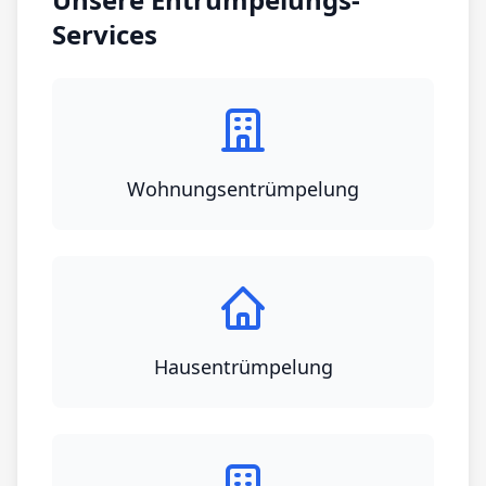
Services
Wohnungsentrümpelung
Hausentrümpelung